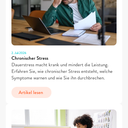
2. Juli 2026
Chronischer Stress
Dauerstress macht krank und mindert die Leistung. 
Erfahren Sie, wie chronischer Stress entsteht, welche 
Symptome warnen und wie Sie ihn durchbrechen.
Artikel lesen 