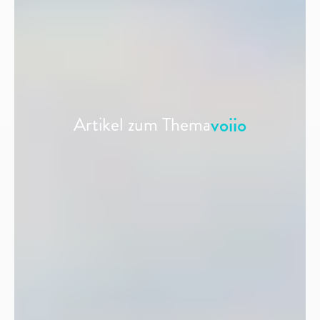
voiio
Artikel zum Thema