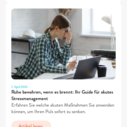
7. April 2026
Ruhe bewahren, wenn es brennt: Ihr Guide für akutes 
Stressmanagement
Erfahren Sie welche akuten Maßnahmen Sie anwenden 
können, um Ihren Puls sofort zu senken.
Artikel lesen 