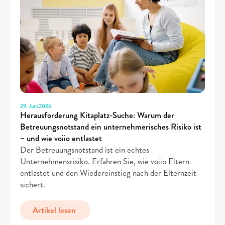
29. Juni 2026
Herausforderung Kitaplatz-Suche: Warum der 
Betreuungsnotstand ein unternehmerisches Risiko ist 
– und wie voiio entlastet
Der Betreuungsnotstand ist ein echtes 
Unternehmensrisiko. Erfahren Sie, wie voiio Eltern 
entlastet und den Wiedereinstieg nach der Elternzeit 
sichert.
Artikel lesen 