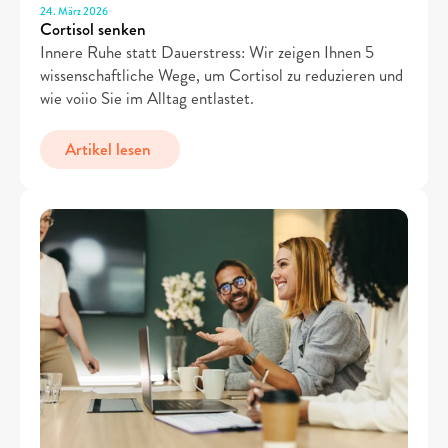
24. März 2026
Cortisol senken
Innere Ruhe statt Dauerstress: Wir zeigen Ihnen 5 
wissenschaftliche Wege, um Cortisol zu reduzieren und 
wie voiio Sie im Alltag entlastet.
Artikel lesen 