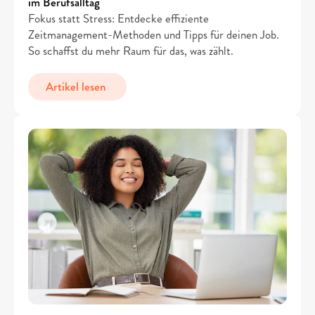
im Berufsalltag
Fokus statt Stress: Entdecke effiziente 
Zeitmanagement-Methoden und Tipps für deinen Job. 
So schaffst du mehr Raum für das, was zählt.
Artikel lesen 