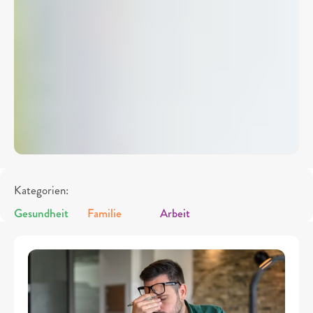
Kategorien:
Gesundheit
Familie
Arbeit