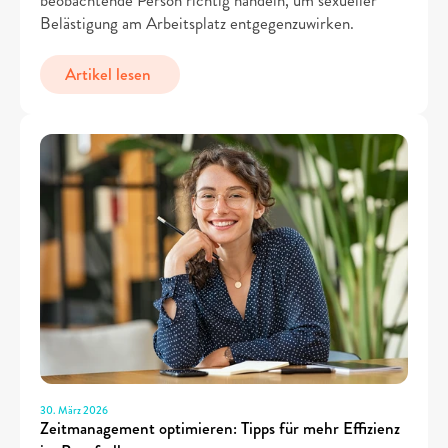
Belästigung am Arbeitsplatz entgegenzuwirken.
Artikel lesen 
30. März 2026
Zeitmanagement optimieren: Tipps für mehr Effizienz 