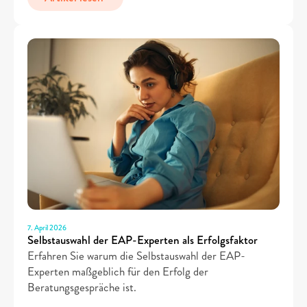
7. April 2026
Selbstauswahl der EAP-Experten als Erfolgsfaktor
Erfahren Sie warum die Selbstauswahl der EAP-
Experten maßgeblich für den Erfolg der 
Beratungsgespräche ist.