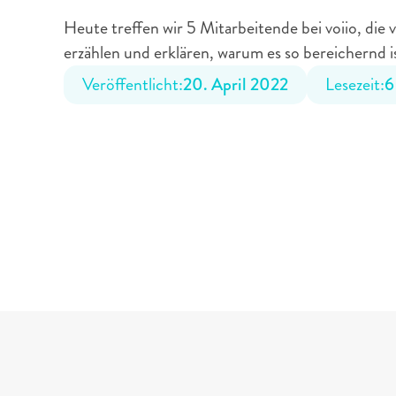
Ehrenamt
Heute treffen wir 5 Mitarbeitende bei voiio, die
erzählen und erklären, warum es so bereichernd is
Veröffentlicht:
20. April 2022
Lesezeit:
6