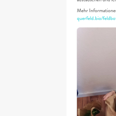
querfeld.bio/feldbo