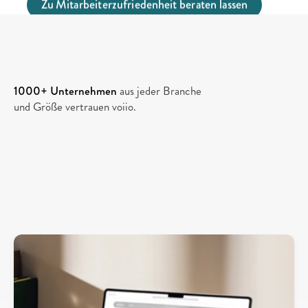
Zu Mitarbeiterzufriedenheit beraten lassen
1000+ Unternehmen
 aus jeder Branche 
und Größe vertrauen voiio.