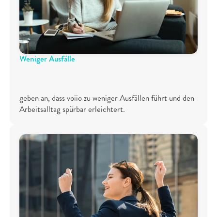
Weniger Ausfälle
9
0
%
geben an, dass voiio zu weniger Ausfällen führt und den 
Arbeitsalltag spürbar erleichtert.