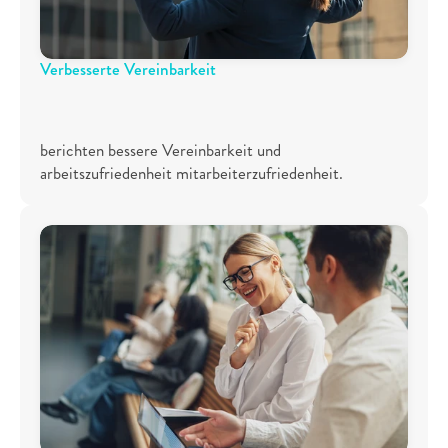
Verbesserte Vereinbarkeit
8
8
%
berichten bessere Vereinbarkeit und 
arbeitszufriedenheit mitarbeiterzufriedenheit.