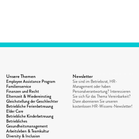
Unsere Themen
Newsletter
Employee Assistance Program
Sie sind im Betriebsrat, HR-
Familienservice
Management oder haben 
Finanzen und Recht
Personalverantwortung? Interessieren 
Elternzeit & Wiedereinstieg
Sie sich für das Thema Vereinbarkeit? 
Gleichstellung der Geschlechter
Dann abonnieren Sie unseren 
Betriebliche Ferienbetreuung
kostenlosen HR-Wissens-Newsletter!
Elder Care
Betriebliche Kinderbetreuung
Betriebliches 
Gesundheitsmanagement
Arbeitsleben & Teamkultur
Diversity & Inclusion