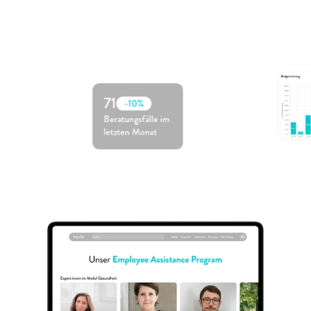
71
-10%
Beratungsfälle im 
letzten Monat