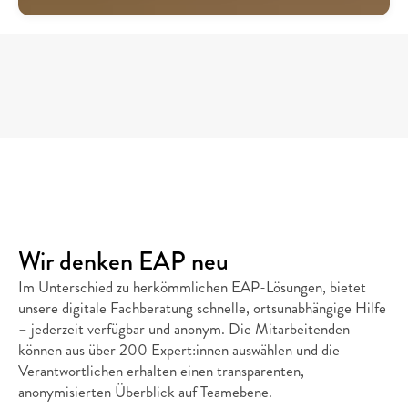
Wir denken EAP neu
Im Unterschied zu herkömmlichen EAP-Lösungen, bietet 
unsere digitale Fachberatung schnelle, ortsunabhängige Hilfe 
– jederzeit verfügbar und anonym. Die Mitarbeitenden 
können aus über 200 Expert:innen auswählen und die 
Verantwortlichen erhalten einen transparenten, 
anonymisierten Überblick auf Teamebene.