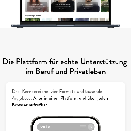
Die Plattform für echte Unterstützung 
im Beruf und Privatleben
Drei Kernbereiche, vier Formate und tausende 
Angebote. 
Alles in einer Platform und über jeden 
Browser aufrufbar.