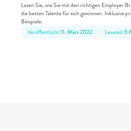
Lesen Sie, wie Sie mit den richtigen Employer 
die besten Talente für sich gewinnen. Inklusive pr
Beispiele.
Veröffentlicht:
11. März 2022
Lesezeit:
5 