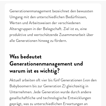
Generationenmanagement bezeichnet den bewussten 
Umgang mit den unterschiedlichen Bedürfnissen, 
Werten und Arbeitsweisen der verschiedenen 
Altersgruppen in der Belegschaft. Ziel ist es, eine 
produktive und wertschätzende Zusammenarbeit über 
alle Generationen hinweg zu fördern.
Was bedeutet 
Generationenmanagement und 
warum ist es wichtig?
Aktuell arbeiten oft vier bis fünf Generationen (von den 
Babyboomern bis zur Generation Z) gleichzeitig in 
Unternehmen. Jede Generation wurde durch andere 
gesellschaftliche und technologische Entwicklungen 
geprägt, was zu unterschiedlichen Erwartungen an 