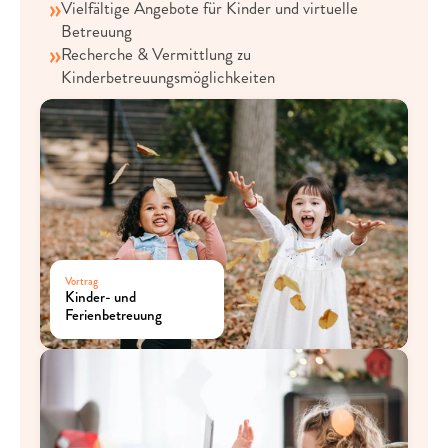
Vielfältige Angebote für Kinder und virtuelle 
Betreuung
Recherche & Vermittlung zu 
Kinderbetreuungsmöglichkeiten
Vortrag
Kinder- und 
Ferienbetreuung