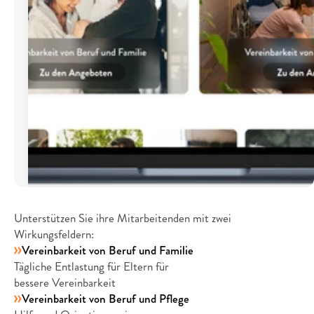
Unser
Modul
Familie
Unterstützen Sie ihre Mitarbeitenden mit zwei 
Wirkungsfeldern:
Vereinbarkeit von Beruf und Familie
Tägliche Entlastung für Eltern für
bessere Vereinbarkeit
Vereinbarkeit von Beruf und Pflege