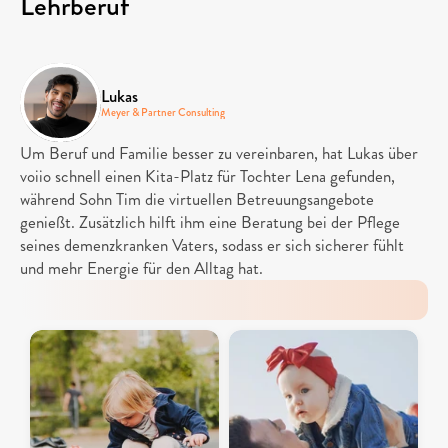
Lehrberuf 
Lukas
Meyer & Partner Consulting
Um Beruf und Familie besser zu vereinbaren, hat Lukas über 
voiio schnell einen Kita-Platz für Tochter Lena gefunden, 
während Sohn Tim die virtuellen Betreuungsangebote 
genießt. Zusätzlich hilft ihm eine Beratung bei der Pflege 
seines demenzkranken Vaters, sodass er sich sicherer fühlt 
und mehr Energie für den Alltag hat.
Aufeinander
aufbauendes
Angebot