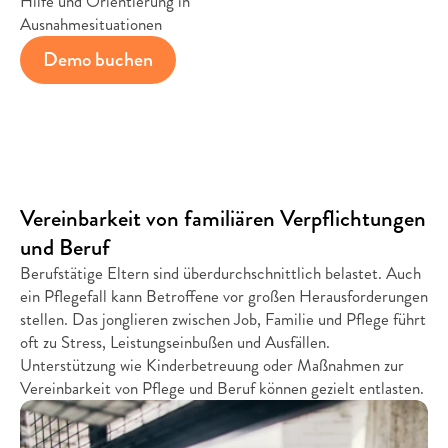
Hilfe und Orientierung in
Ausnahmesituationen
Demo buchen
Vereinbarke﻿it von familiären Verpflichtungen 
und Beruf
Berufstätige Eltern sind überdurchschnittlich belastet. Auch 
ein Pflegefall kann Betroffene vor großen Herausforderungen 
stellen. Das jonglieren zwischen Job, Familie und Pflege führt 
oft zu Stress, Leistungseinbußen und Ausfällen. 
Unterstützung wie Kinderbetreuung oder Maßnahmen zur 
Vereinbarkeit von Pflege und Beruf können gezielt entlasten.