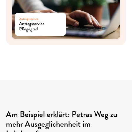
Antragsservice
Antragsservice 
Pflegegrad
Am Beispiel erklärt: Petras Weg zu 
mehr Ausgeglichenheit im 