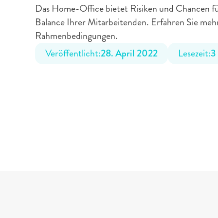
Das Home-Office bietet Risiken und Chancen fü
Balance Ihrer Mitarbeitenden. Erfahren Sie mehr
Rahmenbedingungen.
Veröffentlicht:
28. April 2022
Lesezeit:
3