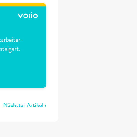
Nächster Artikel ›