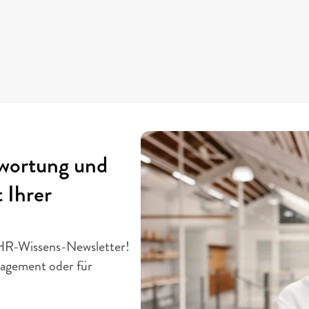
wortung und 
Ihrer 
HR-Wissens-Newsletter! 
agement oder für 