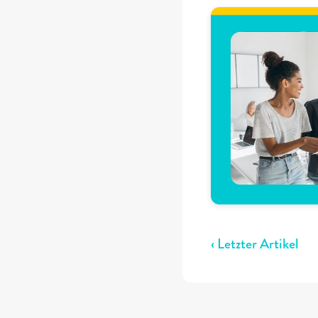
‹ Letzter Artikel