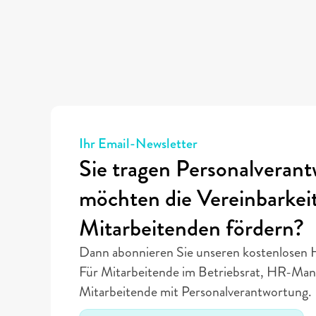
Ihr Email-Newsletter
Sie tragen Personalverant
möchten die Vereinbarkeit 
Mitarbeitenden fördern?
Dann abonnieren Sie unseren kostenlosen 
Für Mitarbeitende im Betriebsrat, HR-Man
Mitarbeitende mit Personalverantwortung.