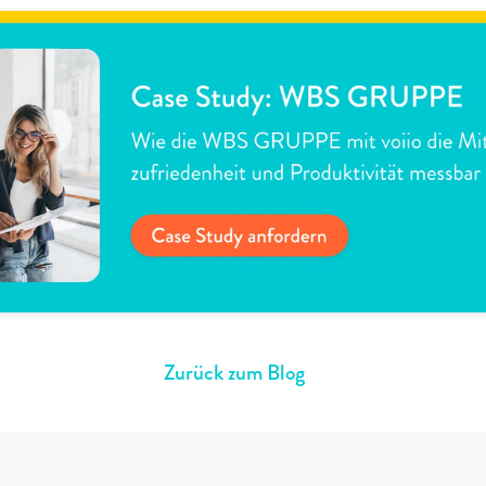
Zurück zum Blog