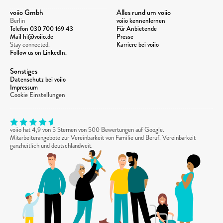
voiio Gmbh
Alles rund um voiio
Berlin
voiio kennenlernen
Telefon 
030 700 169 43
Für Anbietende
Mail hi@voiio.de
Presse
Stay connected. 
Karriere bei voiio
Follow us on LinkedIn.
Sonstiges
Datenschutz bei voiio
Impressum
Cookie Einstellungen
voiio hat 4,9 von 5 Sternen von 500 Bewertungen auf Google. 
Mitarbeiterangebote zur Vereinbarkeit von Familie und Beruf. Vereinbarkeit 
ganzheitlich und deutschlandweit.