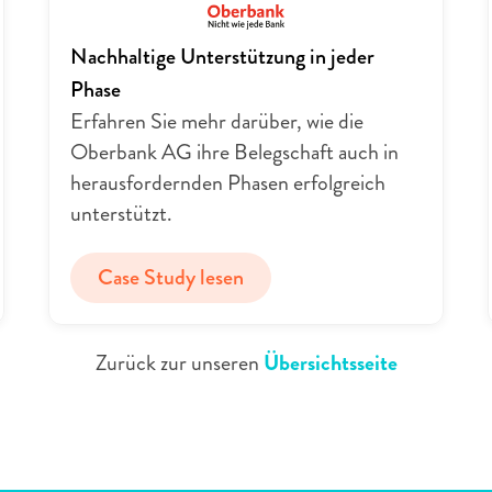
Nachhaltige Unterstützung in jeder 
Phase
Erfahren Sie mehr darüber, wie die 
Oberbank AG ihre Belegschaft auch in 
herausfordernden Phasen erfolgreich 
unterstützt.
Case Study lesen
Zurück zur unseren 
Übersichtsseite