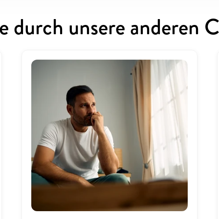
ie durch unsere anderen C