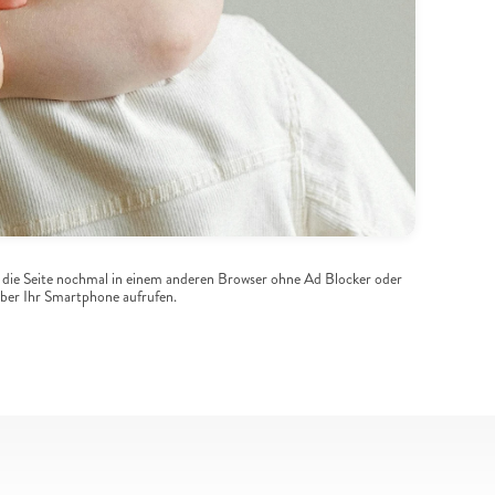
kostenlos
herunterladen!
 die Seite nochmal in einem anderen Browser ohne Ad Blocker oder 
ber Ihr Smartphone aufrufen.