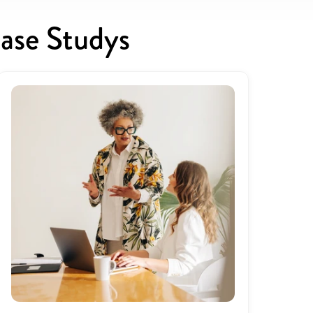
ase Studys