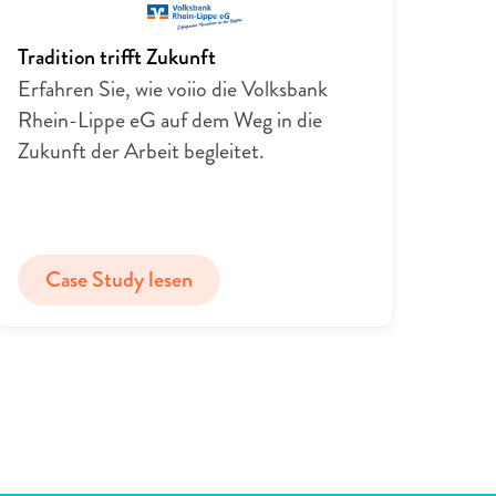
Tradition trifft Zukunft
Erfahren Sie, wie voiio die Volksbank 
Rhein-Lippe eG auf dem Weg in die 
Zukunft der Arbeit begleitet.
Case Study lesen