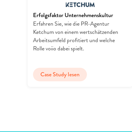
Erfolgsfaktor Unternehmenskultur
Erfahren Sie, wie die PR-Agentur 
Ketchum von einem wertschätzenden 
Arbeitsumfeld profitiert und welche 
Rolle voiio dabei spielt.
Case Study lesen