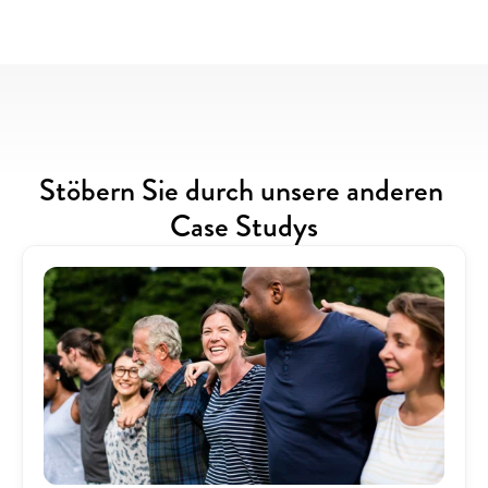
Stöbern Sie durch unsere anderen 
Case Studys