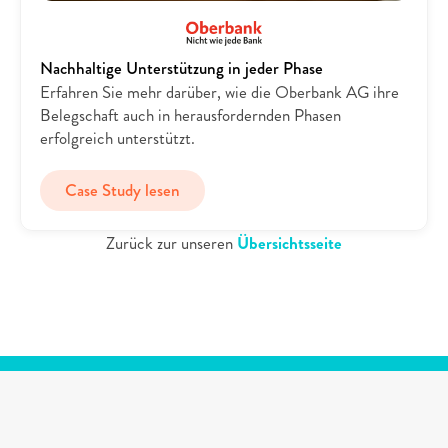
Nachhaltige Unterstützung in jeder Phase
Erfahren Sie mehr darüber, wie die Oberbank AG ihre 
Belegschaft auch in herausfordernden Phasen 
erfolgreich unterstützt.
Case Study lesen
Zurück zur unseren 
Übersichtsseite