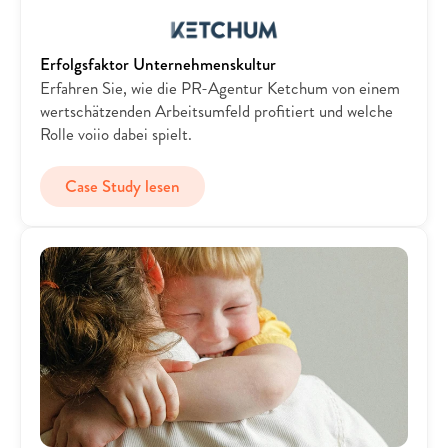
Erfolgsfaktor Unternehmenskultur
Erfahren Sie, wie die PR-Agentur Ketchum von einem 
wertschätzenden Arbeitsumfeld profitiert und welche 
Rolle voiio dabei spielt.
Case Study lesen