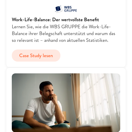
Work-Life-Balance: Der wertvollste Benefit
Lernen Sie, wie die WBS GRUPPE die Work-Life-
Balance ihrer Belegschaft unterstützt und warum das 
so relevant ist – anhand von aktuellen Statistiken.
Case Study lesen