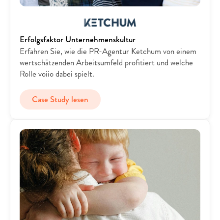
Erfolgsfaktor Unternehmenskultur
Erfahren Sie, wie die PR-Agentur Ketchum von einem 
wertschätzenden Arbeitsumfeld profitiert und welche 
Rolle voiio dabei spielt.
Case Study lesen