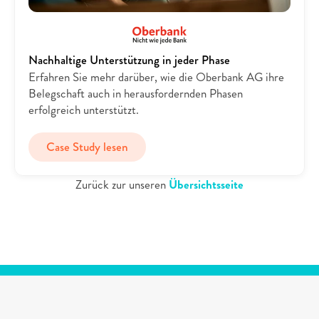
Nachhaltige Unterstützung in jeder Phase
Erfahren Sie mehr darüber, wie die Oberbank AG ihre 
Belegschaft auch in herausfordernden Phasen 
erfolgreich unterstützt.
Case Study lesen
Zurück zur unseren 
Übersichtsseite