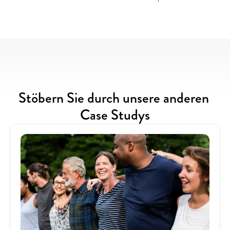
Stöbern Sie durch unsere anderen 
Case Studys