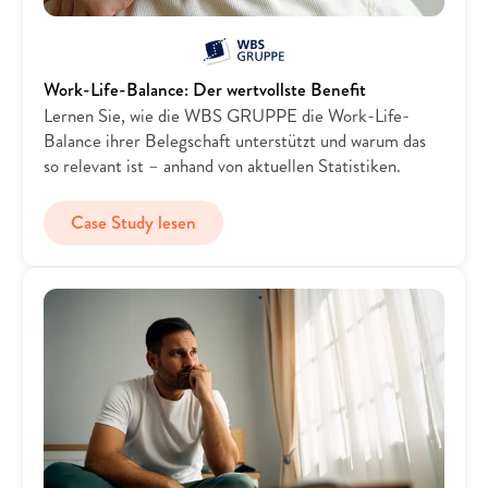
Work-Life-Balance: Der wertvollste Benefit
Lernen Sie, wie die WBS GRUPPE die Work-Life-
Balance ihrer Belegschaft unterstützt und warum das 
so relevant ist – anhand von aktuellen Statistiken.
Case Study lesen