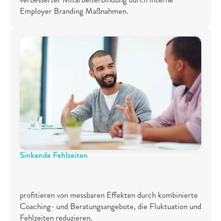
Employer Branding Maßnahmen.
Sinkende Fehlzeiten
7
9
%
profitieren von messbaren Effekten durch kombinierte 
Coaching- und Beratungsangebote, die Fluktuation und 
Fehlzeiten reduzieren.