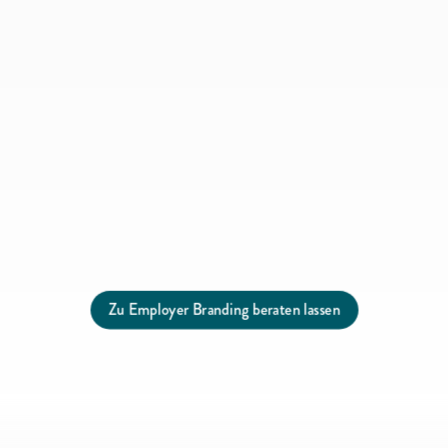
Zu Employer Branding beraten lassen