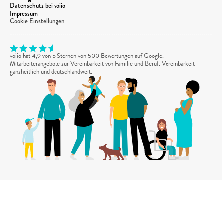
Datenschutz bei voiio
Impressum
Cookie Einstellungen
voiio hat 4,9 von 5 Sternen von 500 Bewertungen auf Google. 
Mitarbeiterangebote zur Vereinbarkeit von Familie und Beruf. Vereinbarkeit 
ganzheitlich und deutschlandweit.