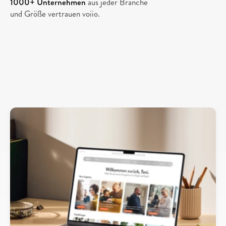
1000+ Unternehmen
 aus jeder Branche 
und Größe vertrauen voiio.