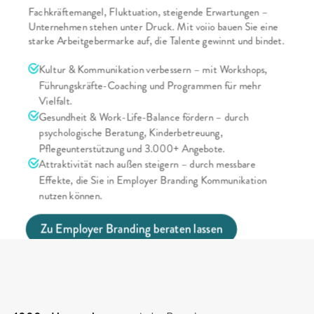
Fachkräftemangel, Fluktuation, steigende Erwartungen – 
Unternehmen stehen unter Druck. Mit voiio bauen Sie eine 
starke Arbeitgebermarke auf, die Talente gewinnt und bindet.
Kultur & Kommunikation verbessern – mit Workshops, 
Führungskräfte-Coaching und Programmen für mehr 
Vielfalt.
Gesundheit & Work-Life-Balance fördern – durch 
psychologische Beratung, Kinderbetreuung, 
Pflegeunterstützung und 3.000+ Angebote.
Attraktivität nach außen steigern – durch messbare 
Effekte, die Sie in Employer Branding Kommunikation 
nutzen können.
Zu Employer Branding beraten lassen