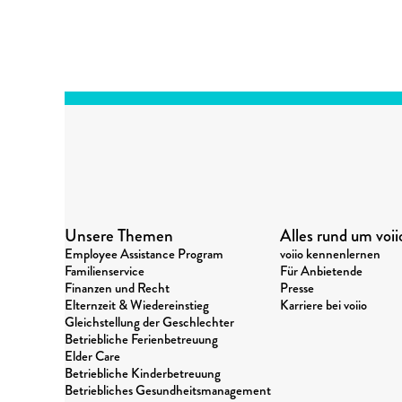
Unsere Themen
Alles rund um voii
Employee Assistance Program
voiio kennenlernen
Familienservice
Für Anbietende
Finanzen und Recht
Presse
Elternzeit & Wiedereinstieg
Karriere bei voiio
Gleichstellung der Geschlechter
Betriebliche Ferienbetreuung
Elder Care
Betriebliche Kinderbetreuung
Betriebliches Gesundheitsmanagement