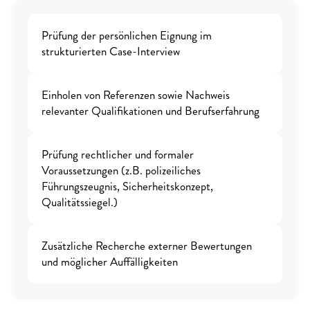
Prüfung der persönlichen Eignung im 
strukturierten Case-Interview
Einholen von Referenzen sowie Nachweis 
relevanter Qualifikationen und Berufserfahrung
Prüfung rechtlicher und formaler 
Voraussetzungen (z.B. polizeiliches 
Führungszeugnis, Sicherheitskonzept, 
Qualitätssiegel.)
Zusätzliche Recherche externer Bewertungen 
und möglicher Auffälligkeiten