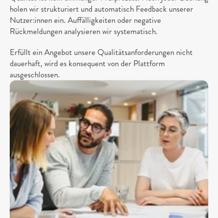
holen wir strukturiert und automatisch Feedback unserer 
Nutzer:innen ein. Auffälligkeiten oder negative 
Rückmeldungen analysieren wir systematisch. 
Erfüllt ein Angebot unsere Qualitätsanforderungen nicht 
dauerhaft, wird es konsequent von der Plattform 
ausgeschlossen.