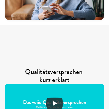
Qualitätsversprechen 
kurz erklärt