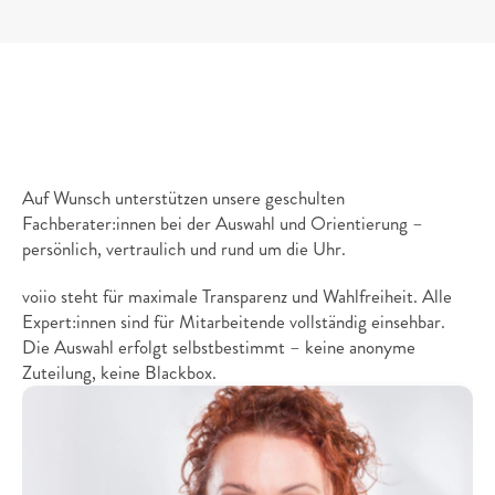
3.
Selbstbestimmtheit
&
Transparenz
Auf Wunsch unterstützen unsere geschulten 
Fachberater:innen bei der Auswahl und Orientierung – 
persönlich, vertraulich und rund um die Uhr. 
voiio steht für maximale Transparenz und Wahlfreiheit. Alle 
Expert:innen sind für Mitarbeitende vollständig einsehbar. 
Die Auswahl erfolgt selbstbestimmt – keine anonyme 
Zuteilung, keine Blackbox.