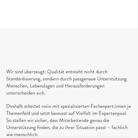
2.
Spezialisierung
&
Vielfalt 
Wir sind überzeugt: Qualität entsteht nicht durch 
Standardisierung, sondern durch passgenaue Unterstützung. 
Menschen, Lebenslagen und Herausforderungen 
unterscheiden sich.
Deshalb arbeitet voiio mit spezialisierten Fachexpert:innen je 
Themenfeld und setzt bewusst auf Vielfalt im Expertenpool. 
So stellen wir sicher, dass Mitarbeitende genau die 
Unterstützung finden, die zu ihrer Situation passt – fachlich 
wie menschlich.