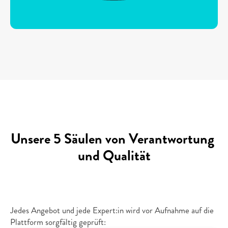
Unsere 5 Säulen von Verantwortung 
und Qualität
1.
Strikte
Auswahl
von
Qualität
Jedes Angebot und jede Expert:in wird vor Aufnahme auf die 
Plattform sorgfältig geprüft: