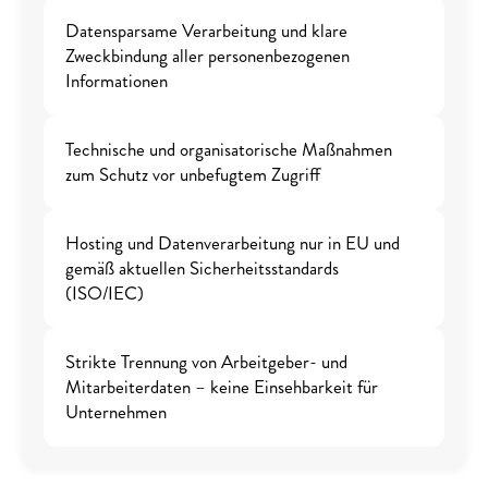
Datensparsame Verarbeitung und klare 
Zweckbindung aller personenbezogenen 
Informationen
Technische und organisatorische Maßnahmen 
zum Schutz vor unbefugtem Zugriff
Hosting und Datenverarbeitung nur in EU und 
gemäß aktuellen Sicherheitsstandards 
(ISO/IEC) 
Strikte Trennung von Arbeitgeber- und 
Mitarbeiterdaten – keine Einsehbarkeit für 
Unternehmen