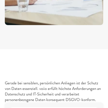
5.
Datenschutz
&
IT-Sicherheit
Gerade bei sensiblen, persönlichen Anliegen ist der Schutz 
von Daten essenziell. voiio erfüllt höchste Anforderungen an 
Datenschutz und IT-Sicherheit und verarbeitet 
personenbezogene Daten konsequent DSGVO-konform.