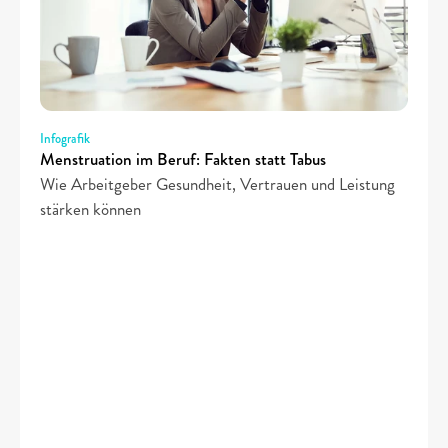
Infografik
Menstruation im Beruf: Fakten statt Tabus
Wie Arbeitgeber Gesundheit, Vertrauen und Leistung 
stärken können