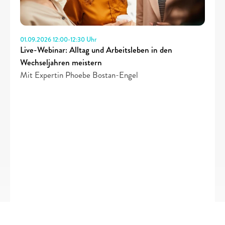
01.09.2026 12:00-12:30 Uhr 
Live-Webinar: Alltag und Arbeitsleben in den 
Wechseljahren meistern
Mit Expertin Phoebe Bostan-Engel
Artikel lesen 