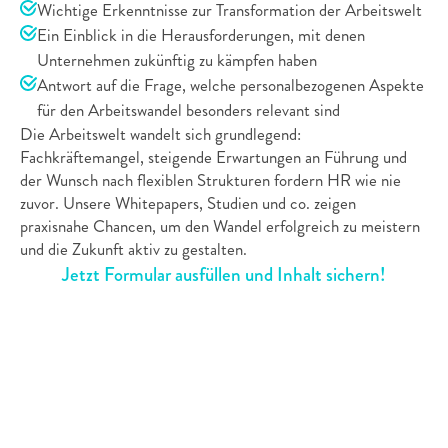
Wichtige Erkenntnisse zur Transformation der Arbeitswelt 
Ein Einblick in die Herausforderungen, mit denen 
Unternehmen zukünftig zu kämpfen haben
Antwort auf die Frage, welche personalbezogenen Aspekte 
für den Arbeitswandel besonders relevant sind
Die Arbeitswelt wandelt sich grundlegend: 
Fachkräftemangel, steigende Erwartungen an Führung und 
der Wunsch nach flexiblen Strukturen fordern HR wie nie 
zuvor. Unsere Whitepapers, Studien und co. zeigen 
praxisnahe Chancen, um den Wandel erfolgreich zu meistern 
und die Zukunft aktiv zu gestalten.
Jetzt Formular ausfüllen und Inhalt sichern!