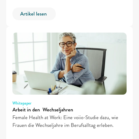
Artikel lesen 
Whitepaper
Arbeit in den  Wechseljahren
Female Health at Work: Eine voiio-Studie dazu, wie 
Frauen die Wechseljahre im Berufsalltag erleben.