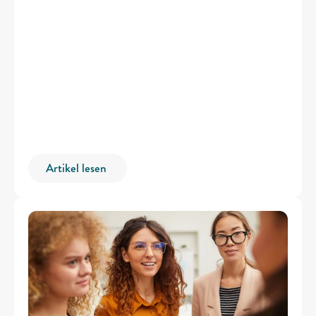
Artikel lesen 