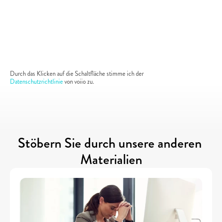
Durch das Klicken auf die Schaltfläche stimme ich der 
Datenschutzrichtlinie
 von voiio zu.
Stöbern Sie durch unsere anderen 
Materialien