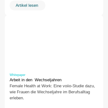
Artikel lesen 
Whitepaper
Arbeit in den  Wechseljahren
Female Health at Work: Eine voiio-Studie dazu, 
wie Frauen die Wechseljahre im Berufsalltag 
erleben.