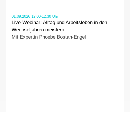
01.09.2026 12:00-12:30 Uhr 
Live-Webinar: Alltag und Arbeitsleben in den 
Wechseljahren meistern
Mit Expertin Phoebe Bostan-Engel
Artikel lesen 