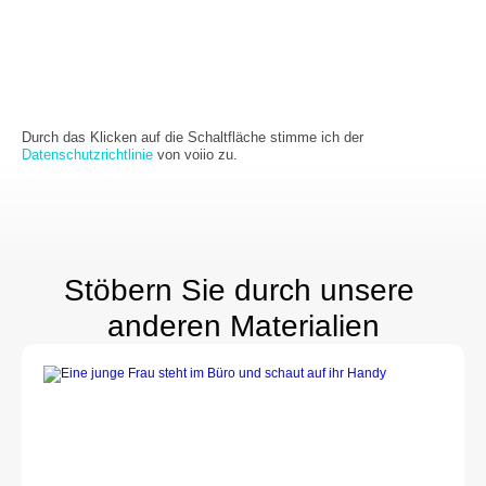
Durch das Klicken auf die Schaltfläche stimme ich der 
Datenschutzrichtlinie
 von voiio zu.
Stöbern Sie durch unsere 
anderen Materialien