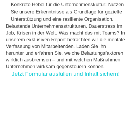
Konkrete Hebel für die Unternehmenskultur: Nutzen 
Sie unsere Erkenntnisse als Grundlage für gezielte 
Unterstützung und eine resiliente Organisation.
Belastende Unternehmensstrukturen, Dauerstress im 
Job, Krisen in der Welt. Was macht das mit Teams? In 
unserem exklusiven Report betrachten wir die mentale 
Verfassung von Mitarbeitenden. Laden Sie ihn 
herunter und erfahren Sie, welche Belastungsfaktoren 
wirklich ausbremsen – und mit welchen Maßnahmen 
Unternehmen wirksam gegensteuern können.
Jetzt Formular ausfüllen und Inhalt sichern!