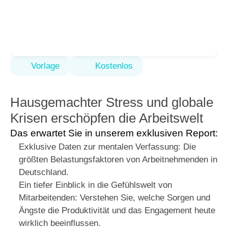
Vorlage
Kostenlos
voiio
Resilienz-Report
2026
Hausgemachter Stress und globale 
Krisen erschöpfen die Arbeitswelt
Das erwartet Sie in unserem exklusiven Report: 
Exklusive Daten zur mentalen Verfassung: Die 
größten Belastungsfaktoren von Arbeitnehmenden in 
Deutschland.
Ein tiefer Einblick in die Gefühlswelt von 
Mitarbeitenden: Verstehen Sie, welche Sorgen und 
Ängste die Produktivität und das Engagement heute 
wirklich beeinflussen.