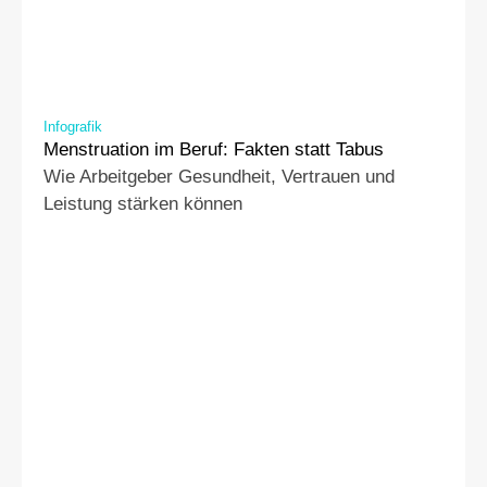
Infografik
Menstruation im Beruf: Fakten statt Tabus
Wie Arbeitgeber Gesundheit, Vertrauen und 
Leistung stärken können