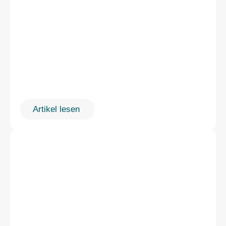
Artikel lesen 