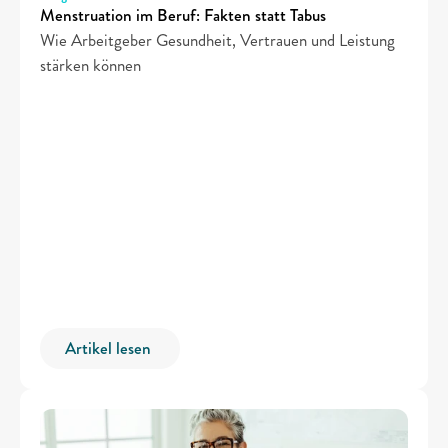
Menstruation im Beruf: Fakten statt Tabus
Wie Arbeitgeber Gesundheit, Vertrauen und Leistung 
stärken können
Artikel lesen 