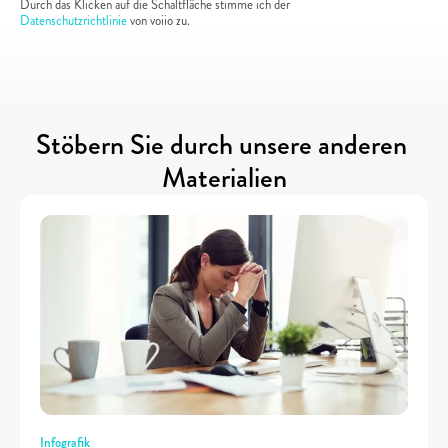
Durch das Klicken auf die Schaltfläche stimme ich der 
Datenschutzrichtlinie
 von voiio zu.
Stöbern Sie durch unsere anderen 
Materialien
Infografik