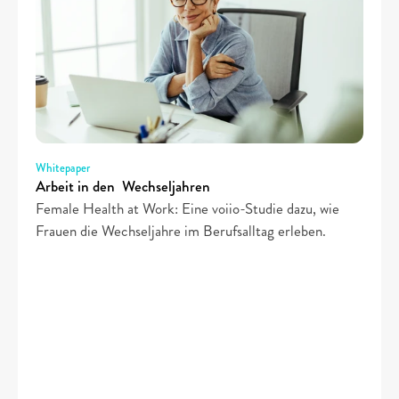
Whitepaper
Arbeit in den  Wechseljahren
Female Health at Work: Eine voiio-Studie dazu, wie 
Frauen die Wechseljahre im Berufsalltag erleben.