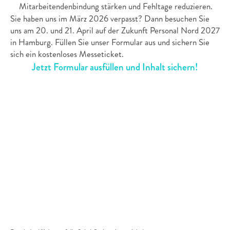
Mitarbeitendenbindung stärken und Fehltage reduzieren. 
Sie haben uns im März 2026 verpasst? Dann besuchen Sie 
uns am 20. und 21. April auf der Zukunft Personal Nord 2027 
in Hamburg. Füllen Sie unser Formular aus und sichern Sie 
sich ein kostenloses Messeticket.
Jetzt Formular ausfüllen und Inhalt sichern!