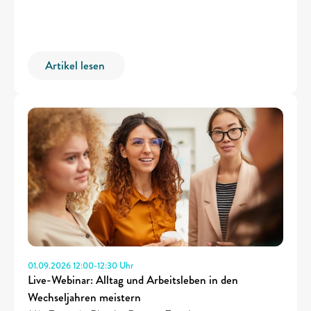
Artikel lesen 
01.09.2026 12:00-12:30 Uhr 
Live-Webinar: Alltag und Arbeitsleben in den 
Wechseljahren meistern