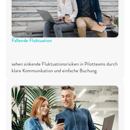
Fallende Fluktuation
9
0
%
sehen sinkende Fluktuationsrisiken in Pilotteams durch 
klare Kommunikation und einfache Buchung.