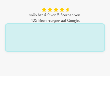
lassen!
voiio hat 4,9 von 5 Sternen von 
425 Bewertungen auf Google.