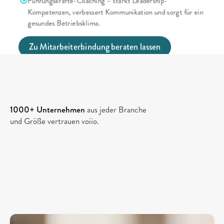
Führungskräfte-Coaching – stärkt Leadership-
Kompetenzen, verbessert Kommunikation und sorgt für ein 
gesundes Betriebsklima.
Zu Mitarbeiterbindung beraten lassen
1000+ Unternehmen
 aus jeder Branche 
und Größe vertrauen voiio.