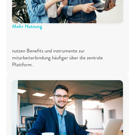
Mehr Nutzung
8
8
%
nutzen Benefits und instrumente zur 
mitarbeiterbindung häufiger über die zentrale 
Plattform.