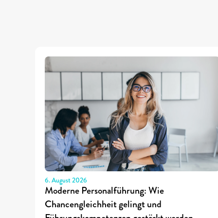
6. August 2026
Moderne Personalführung: Wie 
Chancengleichheit gelingt und 
Führungskompetenzen gestärkt werden