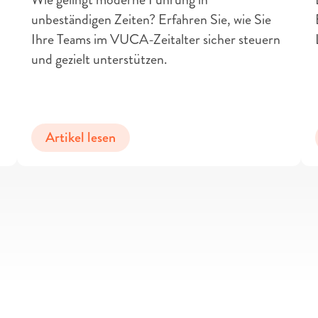
unbeständigen Zeiten? Erfahren Sie, wie Sie 
Ihre Teams im VUCA-Zeitalter sicher steuern 
und gezielt unterstützen.
Artikel lesen