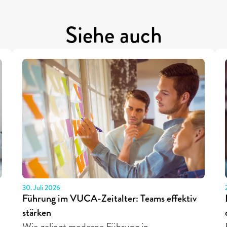
Siehe auch
30. Juli 2026
Führung im VUCA-Zeitalter: Teams effektiv 
stärken
Wie gelingt moderne Führung in 