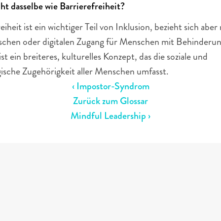
cht dasselbe wie Barrierefreiheit?
eiheit ist ein wichtiger Teil von Inklusion, bezieht sich aber 
schen oder digitalen Zugang für Menschen mit Behinderun
ist ein breiteres, kulturelles Konzept, das die soziale und 
ische Zugehörigkeit aller Menschen umfasst.
‹ Impostor-Syndrom
Zurück zum Glossar
Mindful Leadership ›