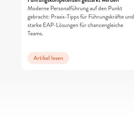
Moderne Personalführung auf den Punkt 
gebracht: Praxis-Tipps für Führungskräfte und 
starke EAP-Lösungen für chancengleiche 
Teams.
Artikel lesen