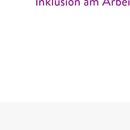
Inklusion am Arbei