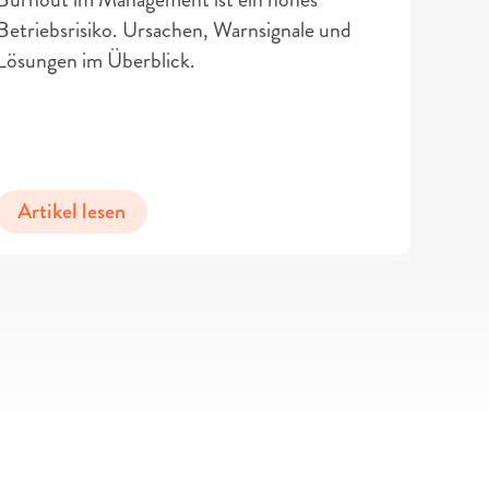
Betriebsrisiko. Ursachen, Warnsignale und 
Lösungen im Überblick.
Artikel lesen